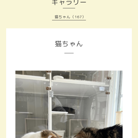
ギャラリー
猫ちゃん（167）
猫ちゃん