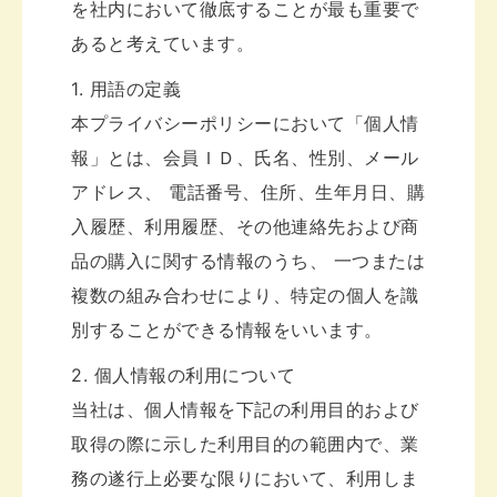
を社内において徹底することが最も重要で
あると考えています。
1. 用語の定義
本プライバシーポリシーにおいて「個人情
報」とは、会員ＩＤ、氏名、性別、メール
アドレス、 電話番号、住所、生年月日、購
入履歴、利用履歴、その他連絡先および商
品の購入に関する情報のうち、 一つまたは
複数の組み合わせにより、特定の個人を識
別することができる情報をいいます。
2. 個人情報の利用について
当社は、個人情報を下記の利用目的および
取得の際に示した利用目的の範囲内で、業
務の遂行上必要な限りにおいて、利用しま