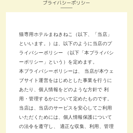
プライバシーポリシー
猫専用ホテルまねきねこ（以下、「当店」
といいます。）は、以下のように当店のプ
ライバシーポリシー （以下「本プライバシ
ーポリシー」という）を定めます。
本プライバシーポリシーは、 当店が本ウェ
ブサイト運営をはじめとした事業を行うに
あたり、個人情報をどのような方針で 利
用・管理するかについて定めたものです。
当店は、当店のサービスを安心してご利用
いただくためには、個人情報保護について
の法令を遵守し、 適正な収集、利用、管理