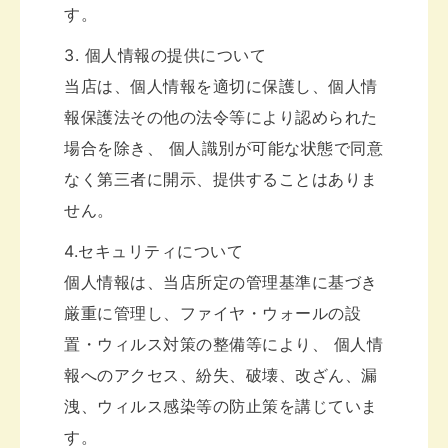
す。
3. 個人情報の提供について
当店は、個人情報を適切に保護し、個人情
報保護法その他の法令等により認められた
場合を除き、 個人識別が可能な状態で同意
なく第三者に開示、提供することはありま
せん。
4.セキュリティについて
個人情報は、当店所定の管理基準に基づき
厳重に管理し、ファイヤ・ウォールの設
置・ウィルス対策の整備等により、 個人情
報へのアクセス、紛失、破壊、改ざん、漏
洩、ウィルス感染等の防止策を講じていま
す。