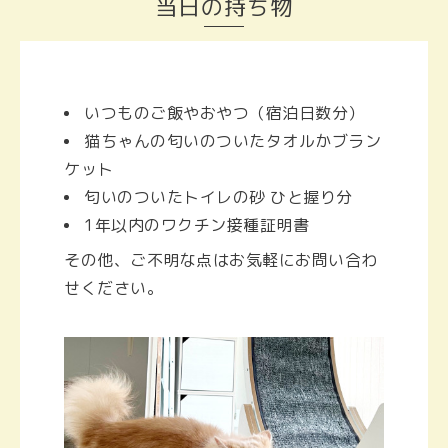
当日の持ち物
いつものご飯やおやつ（宿泊日数分）
猫ちゃんの匂いのついたタオルかブラン
ケット
匂いのついたトイレの砂 ひと握り分
1年以内のワクチン接種証明書
その他、ご不明な点はお気軽にお問い合わ
せください。