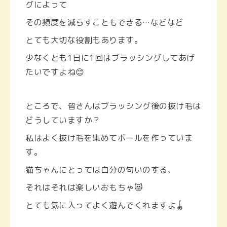
グによって
その頻度を減らすこともできる…などなど
とても大切な役割もあります。
少なくとも1日に1回はブラッシングしてあげ
たいですよね😊
ところで、皆さんはブラッシング後の抜け毛は
どうしていますか？
私はよく抜け毛を集めてボールを作っていま
す。
猫ちゃんにとっては自分の匂いのする、
それはそれは楽しいおもちゃ😻
とても気に入ってよく遊んでくれますよ🪀