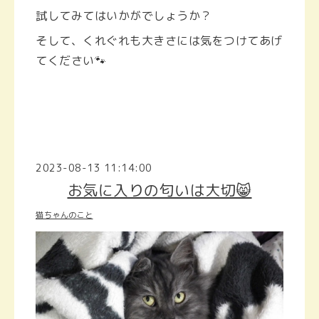
試してみてはいかがでしょうか？
そして、くれぐれも大きさには気をつけてあげ
てください🐾
2023-08-13 11:14:00
お気に入りの匂いは大切😸
猫ちゃんのこと