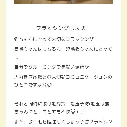
ブラッシングは大切！
猫ちゃんにとって大切なブラッシング！
長毛ちゃんはもちろん、短毛猫ちゃんにとって
も
自分でグルーミングできない場所や
大好きな家族との大切なコミュニケーションの
ひとつですよね😊
それと同時に抜け毛対策、毛玉予防(毛玉は猫
ちゃんにとってとても不快😹）、
また、よく毛を嘔吐してしまう子はブラッシン