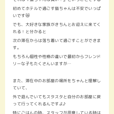
初めてホテルで過ごす猫ちゃんは不安でいっぱ
いです😿
でも、大好きな家族がきちんとお迎えに来てく
れる！と分かると
次の滞在からは落ち着いて過ごすことができま
す。
もちろん個性や性格の違いで最初からフレンド
リーな子もたくさんいますが…
また、滞在中のお部屋の場所をちゃんと理解し
ていて、
外で遊んでいてもスタスタと自分のお部屋に戻
って行ってくれるんですよ♪
特にごはんの時、スタッフが用意している時は