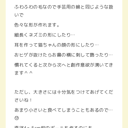
ふわふわの毛なので手芸用の綿と同じような扱
いで
色々な形が作れます。
細長くネズミの形にしたり…
耳を作って猫ちゃんの顔の形にしたり…
おヒゲが抜けたらお鼻の横に刺して飾ったり…
慣れてくると次から次へと創作意欲が湧いてき
ます＾＾
ただし、大きさには十分気をつけてあげてくだ
さいね！
あまり小さいと食べてしまうこともあるので…
😓