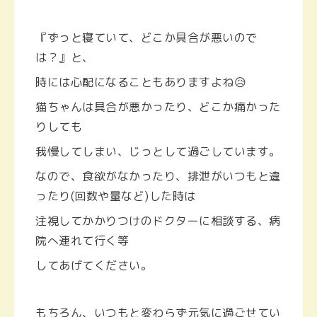
『ずっと寝ていて、どこか具合が悪いので
は？』と、
時には心配になることもありますよね😥
猫ちゃんは具合が悪かったり、どこか痛かった
りしても
我慢してしまい、じっとして過ごしています。
なので、食欲がなかったり、排泄がいつもと違
ったり(回数や量など)した時は
注視してかかりつけのドクターに相談する、病
院へ連れて行く等
してあげてください。
もちろん、いつもと変わらず元気に過ごせてい