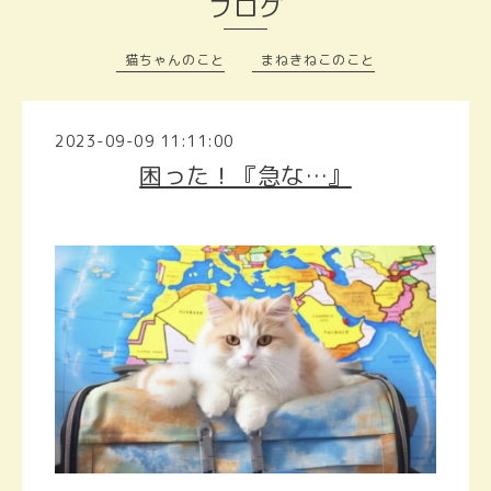
ブログ
猫ちゃんのこと
まねきねこのこと
2023-09-09 11:11:00
困った！『急な…』