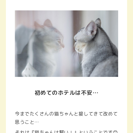
初めてのホテルは不安…
今までたくさんの猫ちゃんと接してきて改めて
思うこと…
それは『猫ちゃんは賢い！』ということです😊