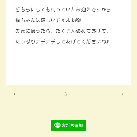
どちらにしても待っていたお迎えですから
猫ちゃんは嬉しいですよね😺
お家に帰ったら、たくさん褒めてあげて、
たっぷりナデナデしてあげてくださいね♪
2