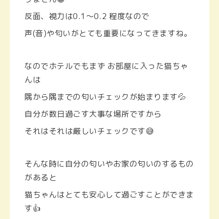
反面、視力は0.1〜0.2 程度なので
声(音)や匂いがとても重要になってきますね。
なのでホテルでもまず
お部屋に入った猫ちゃ
んは
隅から隅までの匂いチェックが始まります💦
自分が数日過ごす大事な場所ですから
それはそれは厳しいチェックです😅
そんな時に自分の匂いやお家の匂いのするもの
があると
猫ちゃんはとても安心して過ごすことができま
す👍