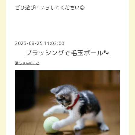
ぜひ遊びにいらしてください😊
2023-08-25 11:02:00
ブラッシングで毛玉ボール🐾
猫ちゃんのこと