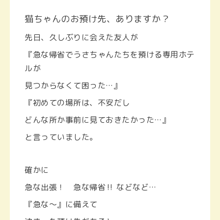
猫ちゃんのお預け先、ありますか？
先日、久しぶりに会えた友人が
『急な帰省でうさちゃんたちを預ける専用ホテ
ルが
見つからなくて困った…』
『初めての場所は、不安だし
どんな所か事前に見ておきたかった…』
と言っていました。
確かに
急な出張！ 急な帰省‼︎ などなど…
『急な〜』に備えて