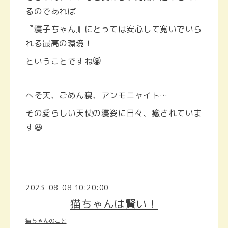
るのであれば
『寝子ちゃん』にとっては安心して寛いでいら
れる最高の環境！
ということですね😸
へそ天、ごめん寝、アンモニャイト…
その愛らしい天使の寝姿に日々、癒されていま
す😆
2023-08-08 10:20:00
猫ちゃんは賢い！
猫ちゃんのこと