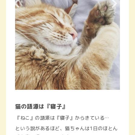
猫の語源は『寝子』
『ねこ』の語源は『寝子』からきている…
という説があるほど、猫ちゃんは1日のほとん