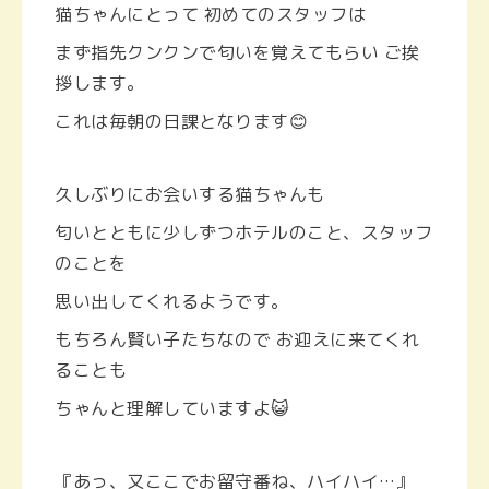
猫ちゃんにとって 初めてのスタッフは
まず指先クンクンで匂いを覚えてもらい ご挨
拶します。
これは毎朝の日課となります😊
久しぶりにお会いする猫ちゃんも
匂いとともに少しずつホテルのこと、スタッフ
のことを
思い出してくれるようです。
もちろん賢い子たちなので お迎えに来てくれ
ることも
ちゃんと理解していますよ😺
『あっ、又ここでお留守番ね、ハイハイ…』