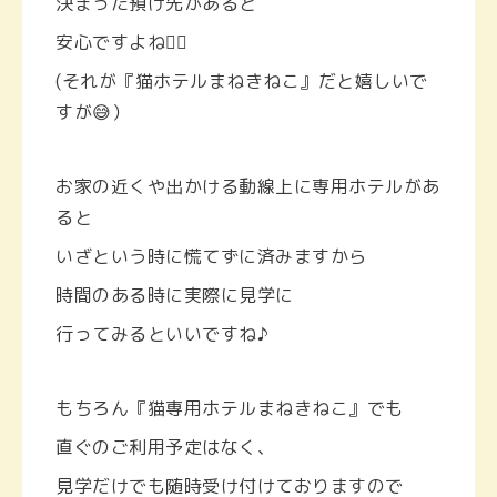
決まった預け先があると
安心ですよね😮‍💨
(それが『猫ホテルまねきねこ』だと嬉しいで
すが😅）
お家の近くや出かける動線上に専用ホテルがあ
ると
いざという時に慌てずに済みますから
時間のある時に実際に見学に
行ってみるといいですね♪
もちろん『猫専用ホテルまねきねこ』でも
直ぐのご利用予定はなく、
見学だけでも随時受け付けておりますので