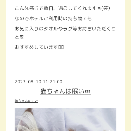
こんな感じで数日、過ごしてくれますョ(笑）
なのでホテルご利用時の持ち物にも
お気に入りのタオルやラグ等お持ちいただくこ
とを
おすすめしています🙇‍♀️
2023-08-10 11:21:00
猫ちゃんは眠い💤
猫ちゃんのこと