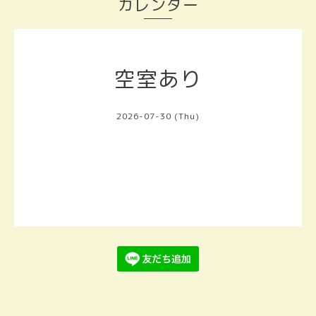
カレンダー
空室あり
2026-07-30 (Thu)