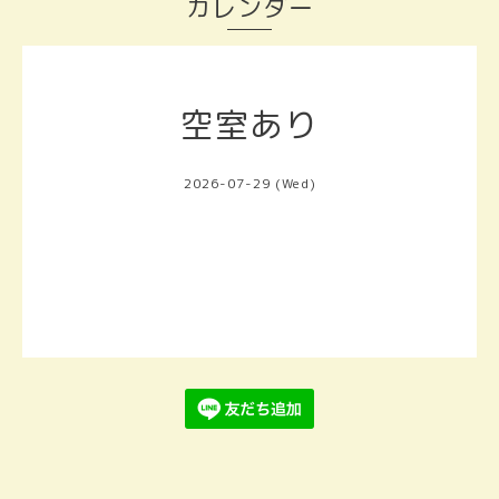
カレンダー
空室あり
2026-07-29 (Wed)