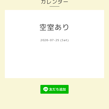
カレンダー
空室あり
2026-07-25 (Sat)