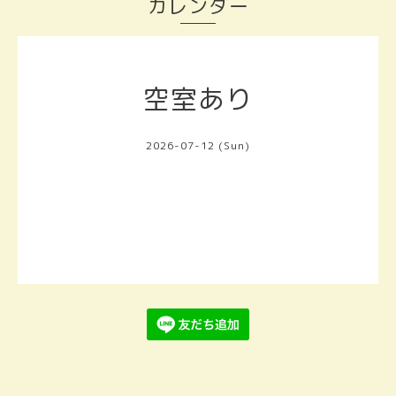
カレンダー
空室あり
2026-07-12 (Sun)