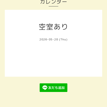
カレンダー
空室あり
2026-05-28 (Thu)