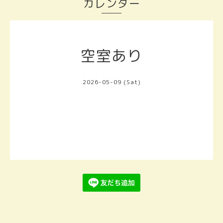
カレンダー
空室あり
2026-05-09 (Sat)