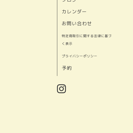
カレンダー
お問い合わせ
特定商取引に関する法律に基づ
く表示
プライバシーポリシー
予約