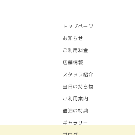
トップページ
お知らせ
ご利用料金
店舗情報
スタッフ紹介
当日の持ち物
ご利用案内
宿泊の特典
ギャラリー
ブログ