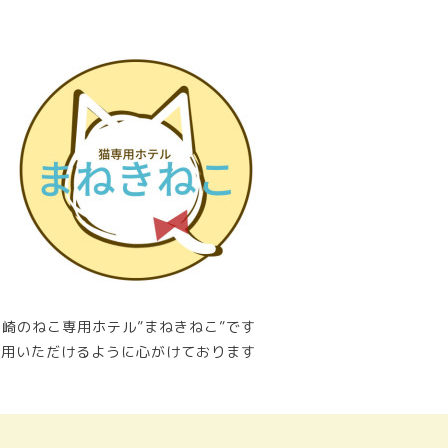
崎のねこ専用ホテル”まねきねこ”です
利用いただけるように心がけております