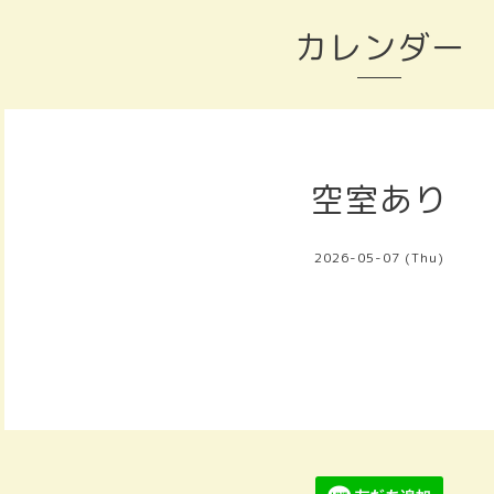
カレンダー
空室あり
2026-05-07 (Thu)