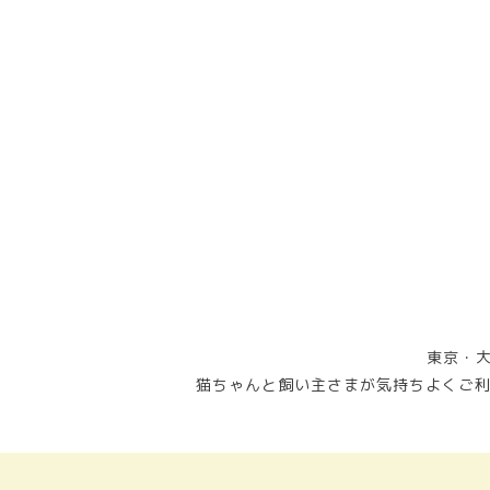
東京・大
猫ちゃんと飼い主さまが気持ちよくご