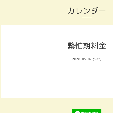
カレンダー
繁忙期料金
2026-05-02 (Sat)