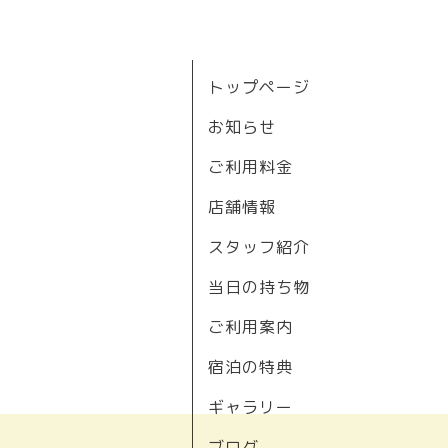
トップページ
お知らせ
ご利用料金
店舗情報
スタッフ紹介
当日の持ち物
ご利用案内
宿泊の特典
ギャラリー
ブログ