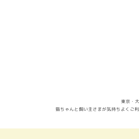
東京・大
猫ちゃんと飼い主さまが気持ちよくご