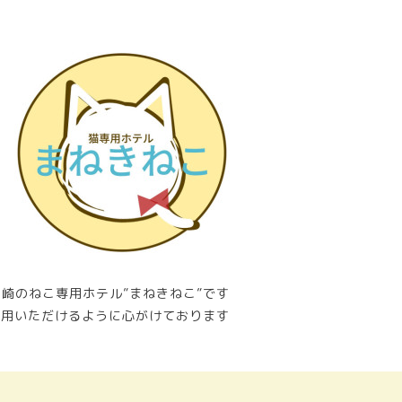
崎のねこ専用ホテル”まねきねこ”です
利用いただけるように心がけております