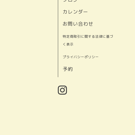
カレンダー
お問い合わせ
特定商取引に関する法律に基づ
く表示
プライバシーポリシー
予約