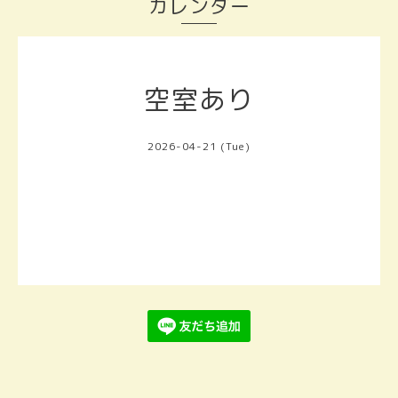
カレンダー
空室あり
2026-04-21 (Tue)