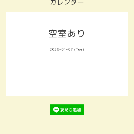
カレンダー
空室あり
2026-04-07 (Tue)