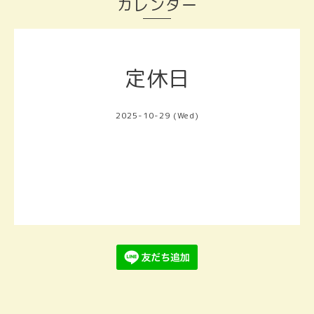
カレンダー
定休日
2025-10-29 (Wed)