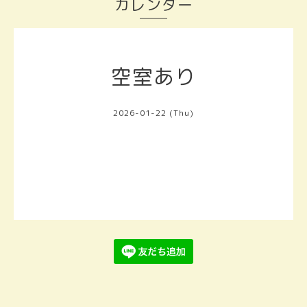
カレンダー
空室あり
2026-01-22 (Thu)