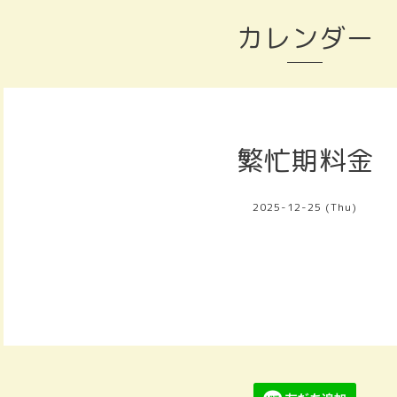
カレンダー
繁忙期料金
2025-12-25 (Thu)