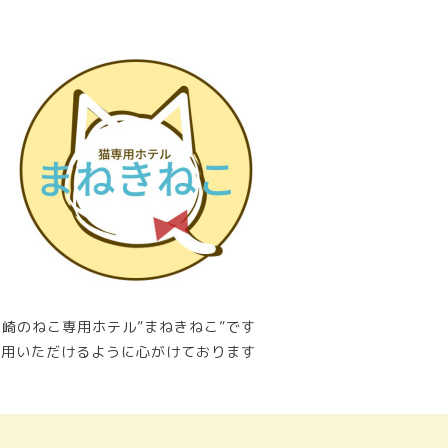
崎のねこ専用ホテル”まねきねこ”です
利用いただけるように心がけております