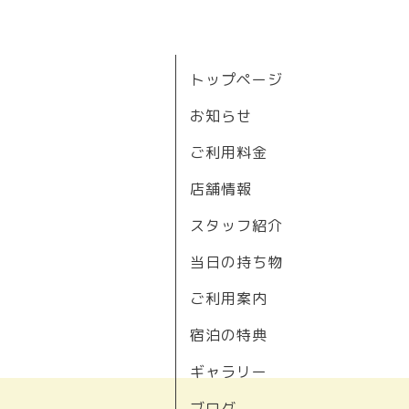
トップページ
お知らせ
ご利用料金
店舗情報
スタッフ紹介
当日の持ち物
ご利用案内
宿泊の特典
ギャラリー
ブログ