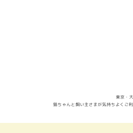
東京・大
猫ちゃんと飼い主さまが気持ちよくご