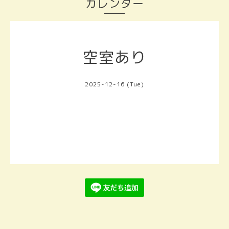
カレンダー
空室あり
2025-12-16 (Tue)