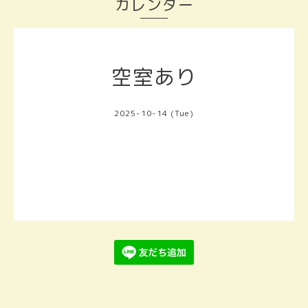
カレンダー
空室あり
2025-10-14 (Tue)