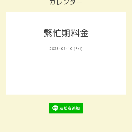
カレンダー
繁忙期料金
2025-01-10 (Fri)