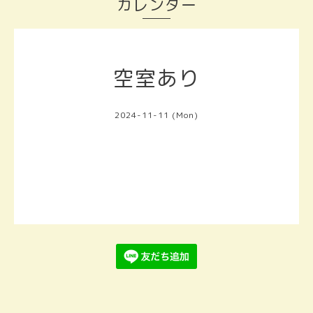
カレンダー
空室あり
2024-11-11 (Mon)