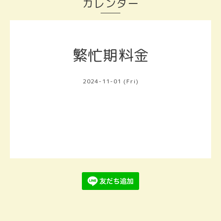
カレンダー
繁忙期料金
2024-11-01 (Fri)