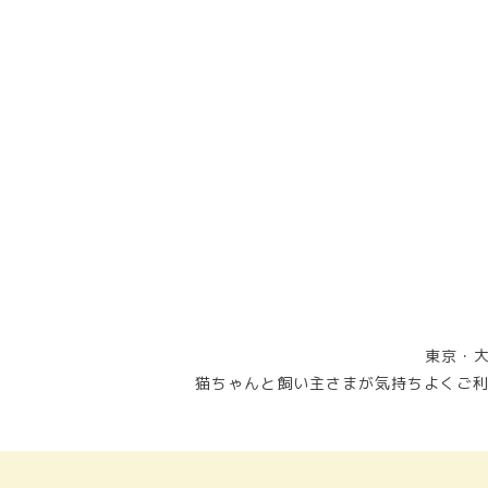
東京・大
猫ちゃんと飼い主さまが気持ちよくご