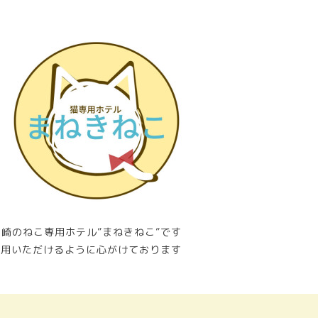
崎のねこ専用ホテル”まねきねこ”です
利用いただけるように心がけております