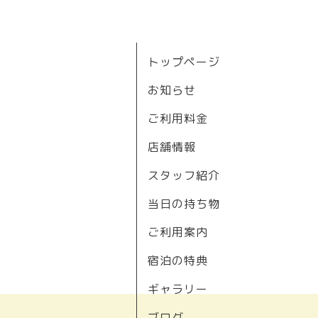
トップページ
お知らせ
ご利用料金
店舗情報
スタッフ紹介
当日の持ち物
ご利用案内
宿泊の特典
ギャラリー
ブログ