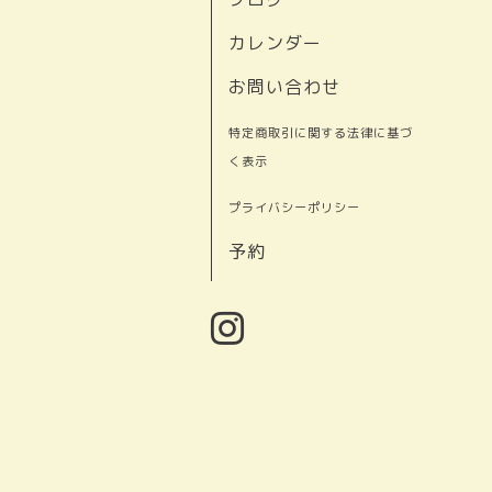
カレンダー
お問い合わせ
特定商取引に関する法律に基づ
く表示
プライバシーポリシー
予約