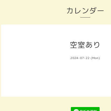
カレンダー
空室あり
2024-07-22 (Mon)