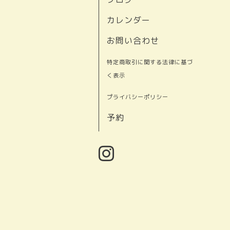
カレンダー
お問い合わせ
特定商取引に関する法律に基づ
く表示
プライバシーポリシー
予約