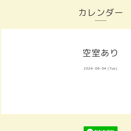
カレンダー
空室あり
2024-06-04 (Tue)