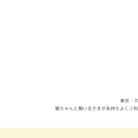
東京・大
猫ちゃんと飼い主さまが気持ちよくご