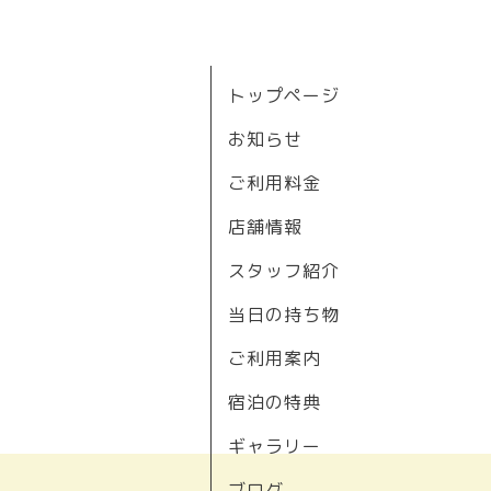
トップページ
お知らせ
ご利用料金
店舗情報
スタッフ紹介
当日の持ち物
ご利用案内
宿泊の特典
ギャラリー
ブログ