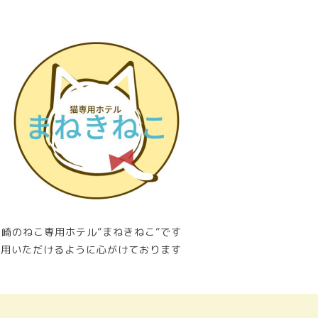
崎のねこ専用ホテル”まねきねこ”です
利用いただけるように心がけております