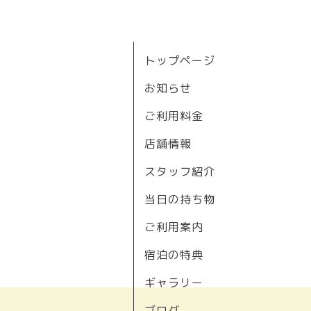
トップページ
お知らせ
ご利用料金
店舗情報
スタッフ紹介
当日の持ち物
ご利用案内
宿泊の特典
ギャラリー
ブログ