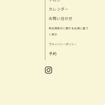
カレンダー
お問い合わせ
特定商取引に関する法律に基づ
く表示
プライバシーポリシー
予約