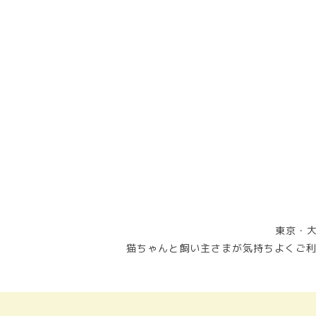
東京・大
猫ちゃんと飼い主さまが気持ちよくご