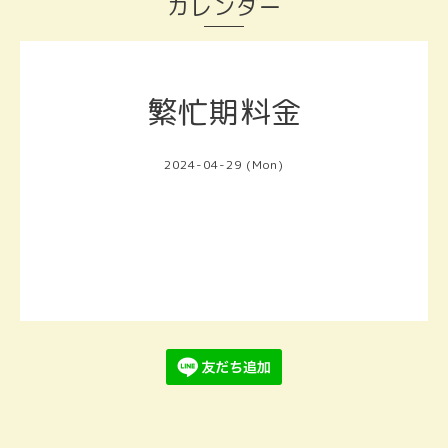
カレンダー
繁忙期料金
2024-04-29 (Mon)