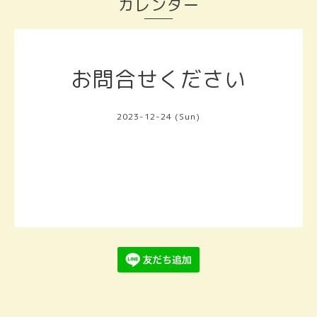
カレンダー
お問合せください
2023-12-24 (Sun)