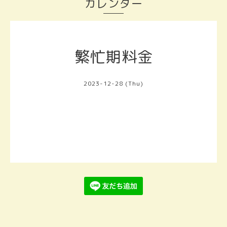
カレンダー
繁忙期料金
2023-12-28 (Thu)