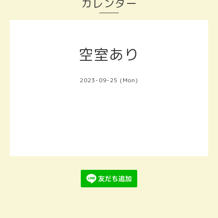
カレンダー
空室あり
2023-09-25 (Mon)